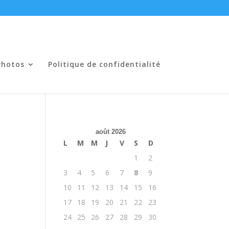
Photos
Politique de confidentialité
août 2026
L
M
M
J
V
S
D
1
2
3
4
5
6
7
8
9
10
11
12
13
14
15
16
17
18
19
20
21
22
23
24
25
26
27
28
29
30