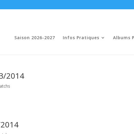
Saison 2026-2027
Infos Pratiques
Albums 
03/2014
atchs
/2014