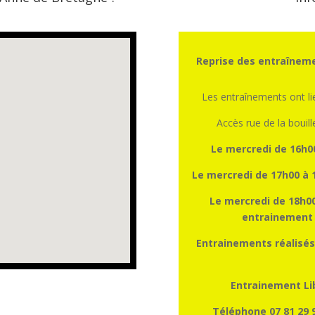
Reprise des entraîneme
Les entraînements ont l
Accès rue de la bouill
Le mercredi de 16h0
Le mercredi de 17h00 à 
Le mercredi de 18h00
entrainement a
Entrainements réalisés
Entrainement Lib
Téléphone 07 81 29 9