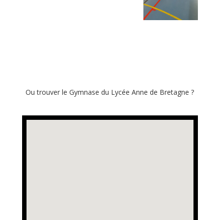
Ou trouver le Gymnase du Lycée Anne de Bretagne ?