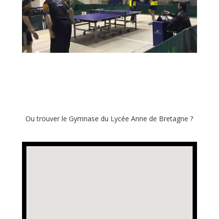
Ou trouver le Gymnase du Lycée Anne de Bretagne ?