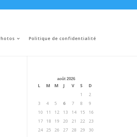
Photos
Politique de confidentialité
août 2026
L
M
M
J
V
S
D
1
2
3
4
5
6
7
8
9
10
11
12
13
14
15
16
17
18
19
20
21
22
23
24
25
26
27
28
29
30