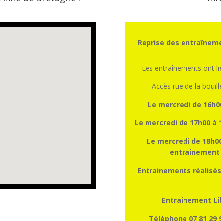
Reprise des entraîneme
Les entraînements ont l
Accès rue de la bouill
Le mercredi de 16h0
Le mercredi de 17h00 à 
Le mercredi de 18h00
entrainement a
Entrainements réalisés
Entrainement Lib
Téléphone 07 81 29 9