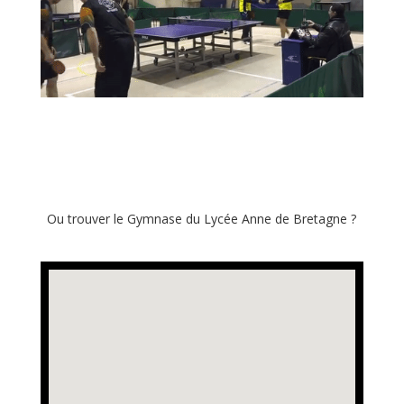
Ou trouver le Gymnase du Lycée Anne de Bretagne ?