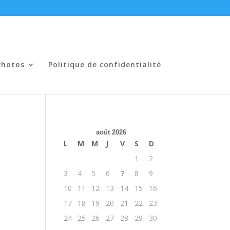
Photos
Politique de confidentialité
août 2026
L
M
M
J
V
S
D
1
2
3
4
5
6
7
8
9
10
11
12
13
14
15
16
17
18
19
20
21
22
23
24
25
26
27
28
29
30