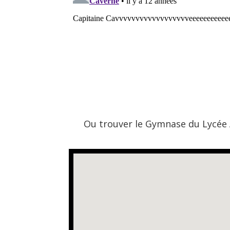
Ou trouver le Gymnase du Lycée