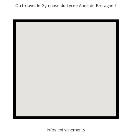
Ou trouver le Gymnase du Lycée Anne de Bretagne ?
Infos entrainements