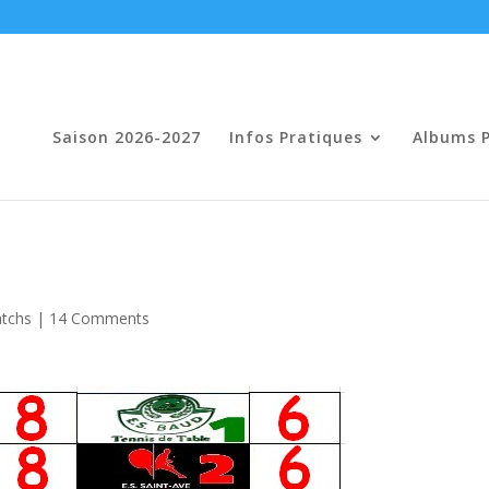
Saison 2026-2027
Infos Pratiques
Albums 
tchs
|
14 Comments