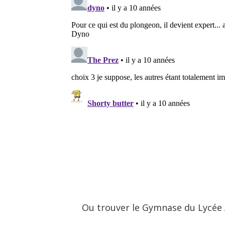
Ou trouver le Gymnase du Lycée