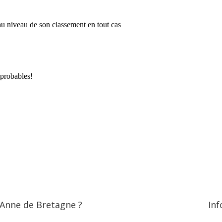
 Anne de Bretagne ?
Inf