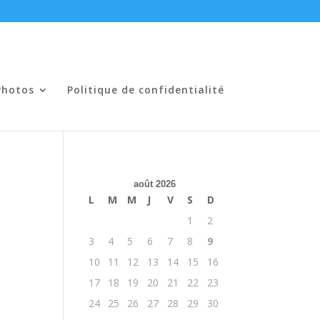
Photos
Politique de confidentialité
août 2026
L
M
M
J
V
S
D
1
2
3
4
5
6
7
8
9
10
11
12
13
14
15
16
17
18
19
20
21
22
23
24
25
26
27
28
29
30