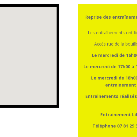
Reprise des entraîneme
Les entraînements ont l
Accès rue de la bouill
Le mercredi de 16h0
Le mercredi de 17h00 à 
Le mercredi de 18h00
entrainement a
Entrainements réalisés
Entrainement Lib
Téléphone 07 81 29 9