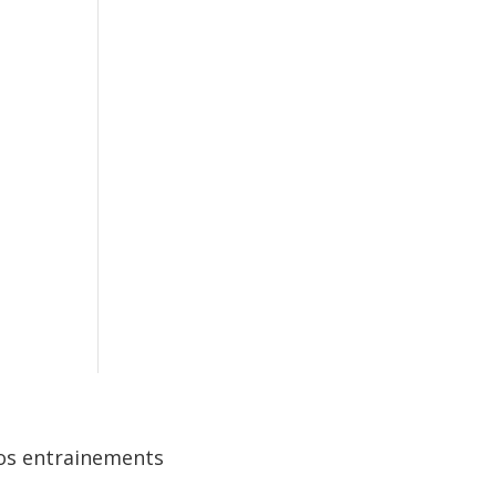
os entrainements