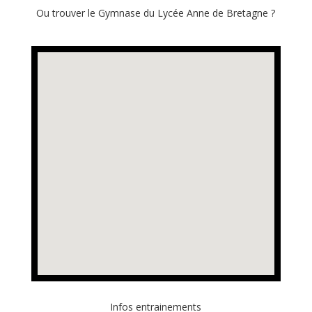
Ou trouver le Gymnase du Lycée Anne de Bretagne ?
Infos entrainements