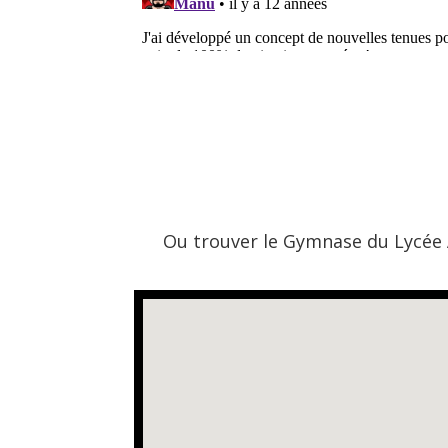
Ou trouver le Gymnase du Lycée