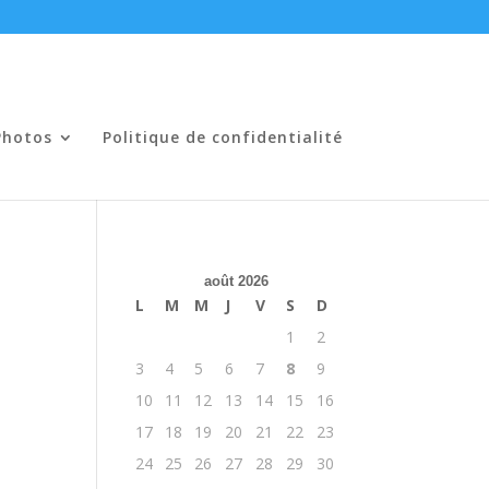
Photos
Politique de confidentialité
août 2026
L
M
M
J
V
S
D
1
2
3
4
5
6
7
8
9
10
11
12
13
14
15
16
17
18
19
20
21
22
23
24
25
26
27
28
29
30