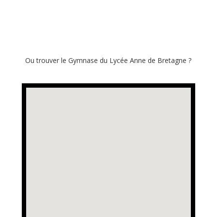
Ou trouver le Gymnase du Lycée Anne de Bretagne ?