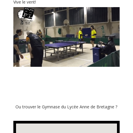
Vive le vent!
Ou trouver le Gymnase du Lycée Anne de Bretagne ?