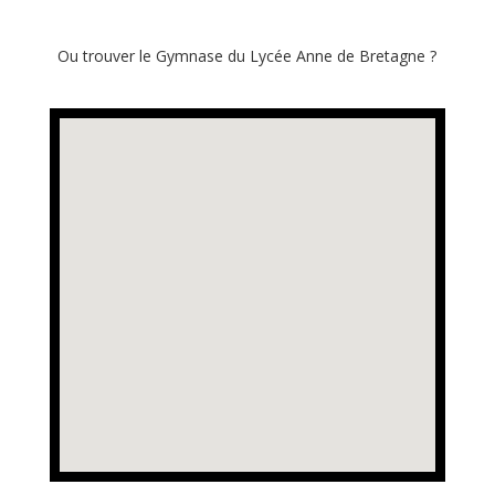
Ou trouver le Gymnase du Lycée Anne de Bretagne ?