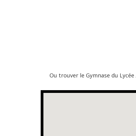
Ou trouver le Gymnase du Lycée