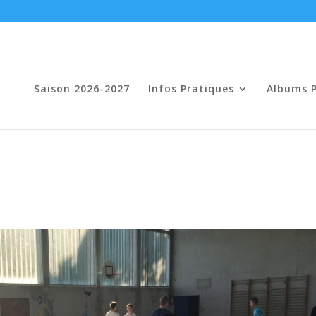
Saison 2026-2027
Infos Pratiques
Albums 