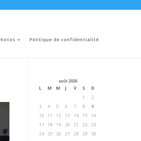
Photos
Politique de confidentialité
août 2026
L
M
M
J
V
S
D
1
2
3
4
5
6
7
8
9
10
11
12
13
14
15
16
17
18
19
20
21
22
23
24
25
26
27
28
29
30