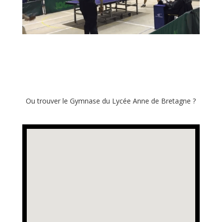
Ou trouver le Gymnase du Lycée Anne de Bretagne ?