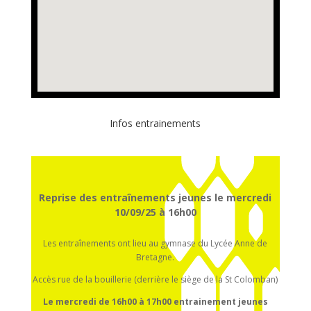
Infos entrainements
Reprise des entraînements jeunes le mercredi
10/09/25 à 16h00
Les entraînements ont lieu au gymnase du Lycée Anne de
Bretagne.
Accès rue de la bouillerie (derrière le siège de la St Colomban)
Le mercredi de 16h00 à 17h00
entrainement
jeunes