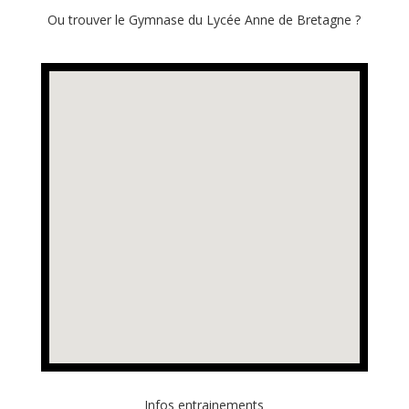
Ou trouver le Gymnase du Lycée Anne de Bretagne ?
Infos entrainements