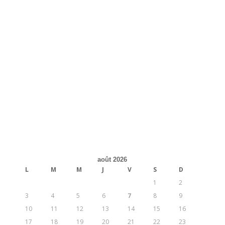
août 2026
L
M
M
J
V
S
D
1
2
3
4
5
6
7
8
9
10
11
12
13
14
15
16
17
18
19
20
21
22
23