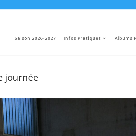
Saison 2026-2027
Infos Pratiques
Albums 
e journée