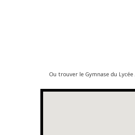
Ou trouver le Gymnase du Lycée