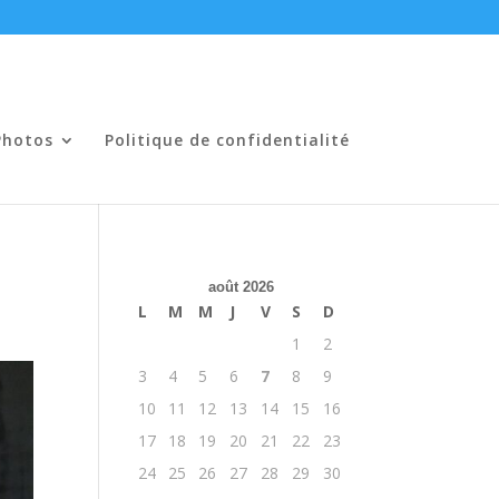
Photos
Politique de confidentialité
août 2026
L
M
M
J
V
S
D
1
2
3
4
5
6
7
8
9
10
11
12
13
14
15
16
17
18
19
20
21
22
23
24
25
26
27
28
29
30