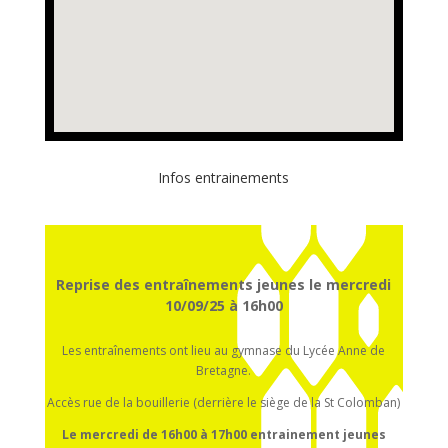
Infos entrainements
Reprise des entraînements jeunes le mercredi
10/09/25 à 16h00
Les entraînements ont lieu au gymnase du Lycée Anne de
Bretagne.
Accès rue de la bouillerie (derrière le siège de la St Colomban)
Le mercredi de 16h00 à 17h00
entrainement
jeunes