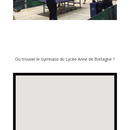
Ou trouver le Gymnase du Lycée Anne de Bretagne ?