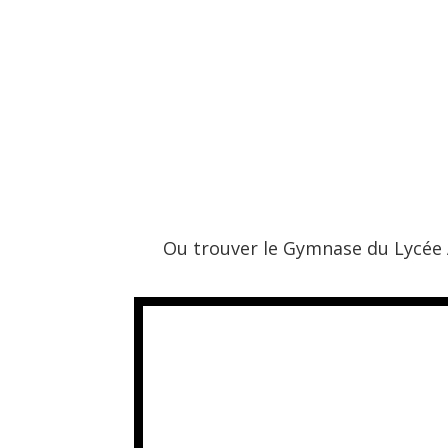
Ou trouver le Gymnase du Lycée