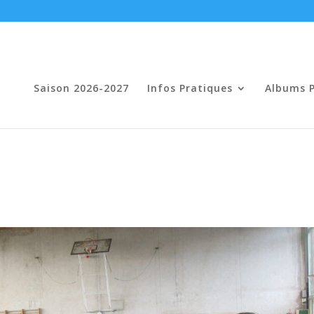
Saison 2026-2027
Infos Pratiques
Albums 