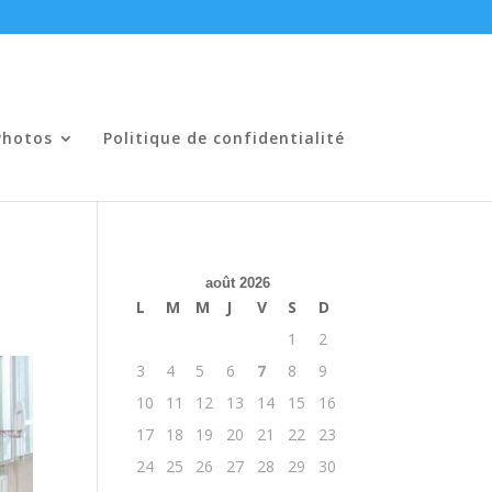
Photos
Politique de confidentialité
août 2026
L
M
M
J
V
S
D
1
2
3
4
5
6
7
8
9
10
11
12
13
14
15
16
17
18
19
20
21
22
23
24
25
26
27
28
29
30