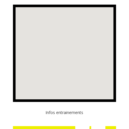
Infos entrainements