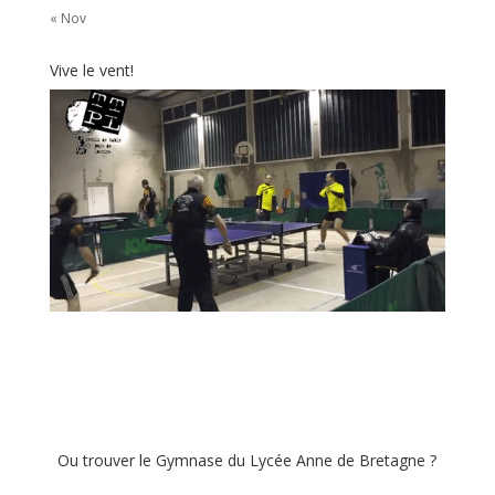
« Nov
Vive le vent!
Ou trouver le Gymnase du Lycée Anne de Bretagne ?