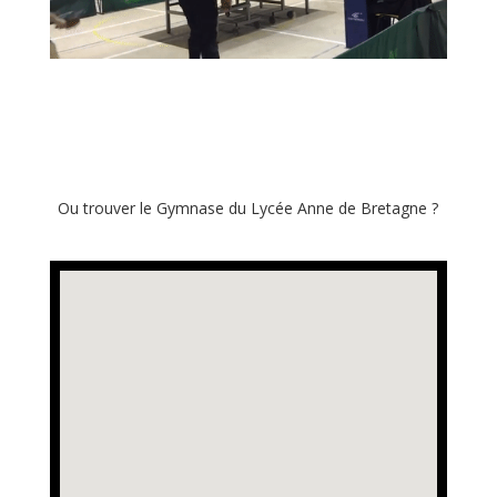
Ou trouver le Gymnase du Lycée Anne de Bretagne ?