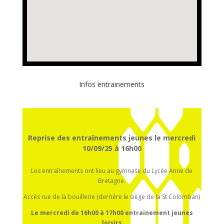
Infos entrainements
Reprise des entraînements jeunes le mercredi
10/09/25 à 16h00
Les entraînements ont lieu au gymnase du Lycée Anne de
Bretagne.
Accès rue de la bouillerie (derrière le siège de la St Colomban)
Le mercredi de 16h00 à 17h00
entrainement
jeunes
loisirs