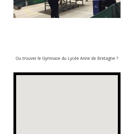
Ou trouver le Gymnase du Lycée Anne de Bretagne ?