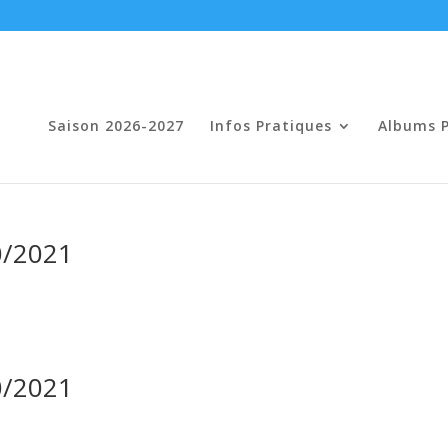
Saison 2026-2027
Infos Pratiques
Albums 
0/2021
0/2021