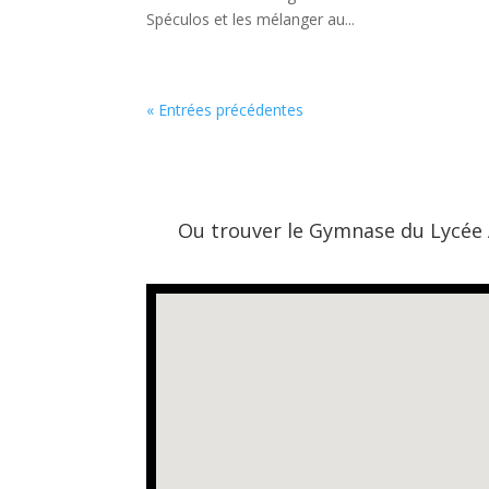
Spéculos et les mélanger au...
« Entrées précédentes
Ou trouver le Gymnase du Lycée