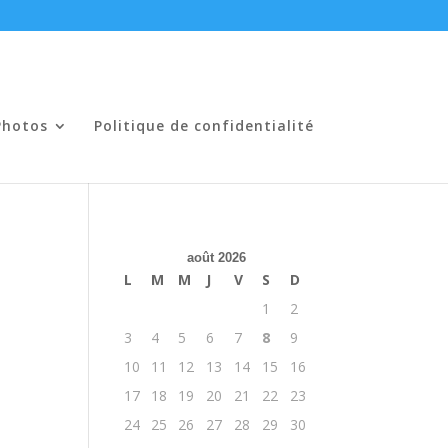
Photos
Politique de confidentialité
août 2026
L
M
M
J
V
S
D
1
2
3
4
5
6
7
8
9
10
11
12
13
14
15
16
17
18
19
20
21
22
23
24
25
26
27
28
29
30