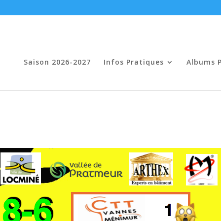
Saison 2026-2027
Infos Pratiques
Albums 