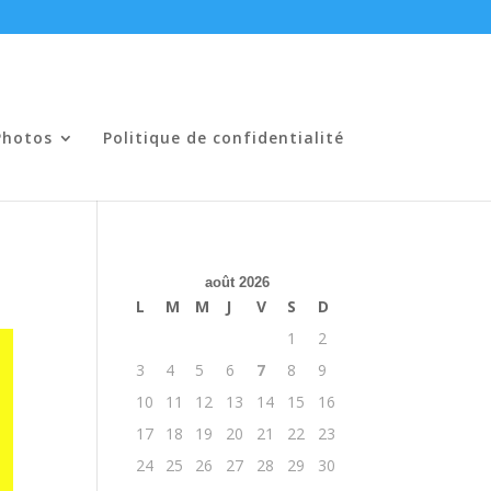
Photos
Politique de confidentialité
août 2026
L
M
M
J
V
S
D
1
2
3
4
5
6
7
8
9
10
11
12
13
14
15
16
17
18
19
20
21
22
23
24
25
26
27
28
29
30