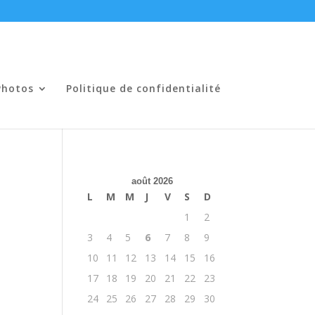
Photos
Politique de confidentialité
août 2026
L
M
M
J
V
S
D
1
2
3
4
5
6
7
8
9
10
11
12
13
14
15
16
17
18
19
20
21
22
23
24
25
26
27
28
29
30