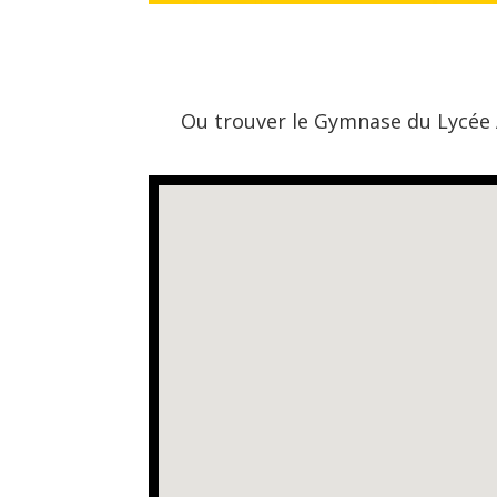
Ou trouver le Gymnase du Lycée