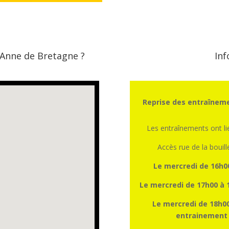
 Anne de Bretagne ?
Inf
Reprise des entraîneme
Les entraînements ont l
Accès rue de la bouill
Le mercredi de 16h0
Le mercredi de 17h00 à 
Le mercredi de 18h00
entrainement a