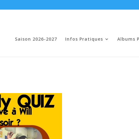
Saison 2026-2027
Infos Pratiques
Albums 