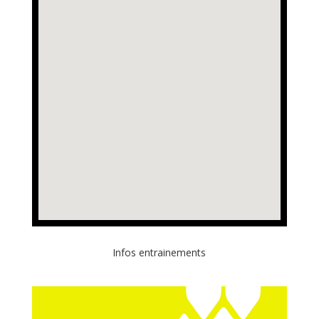
Infos entrainements