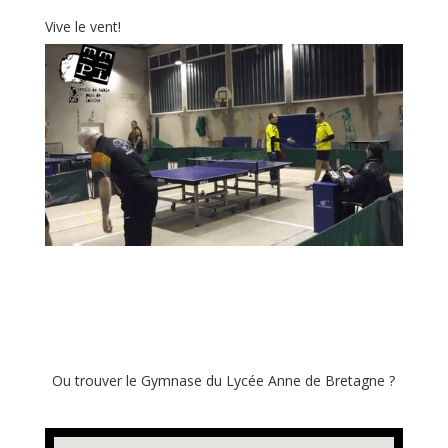
Vive le vent!
Ou trouver le Gymnase du Lycée Anne de Bretagne ?